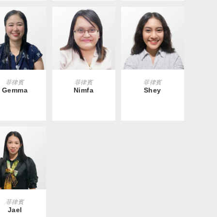
EAD MORE
READ MORE
READ MORE
菲律賓
菲律賓
菲律賓
Gemma
Nimfa
Shey
EAD MORE
菲律賓
Jael