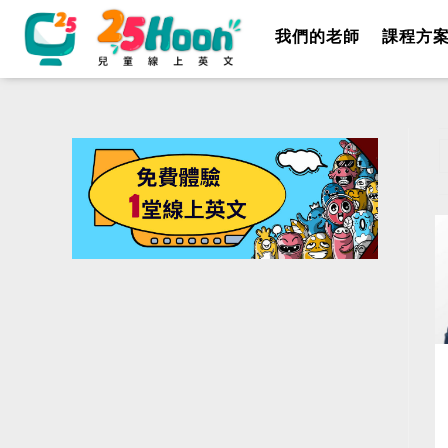
我們的老師
課程方