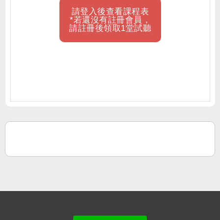
請登入後查看課程表
*若還沒有註冊會員，
請註冊後領取1堂試聽