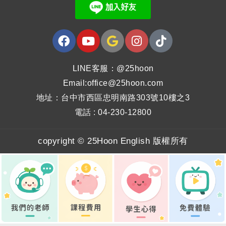
LINE客服：@25hoon
Email:office@25hoon.com
地址：台中市西區忠明南路303號10樓之3
電話 : 04-230-12800
copyright © 25Hoon English 版權所有