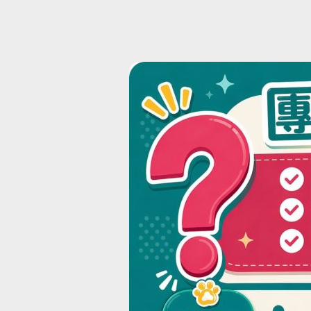
2024年10