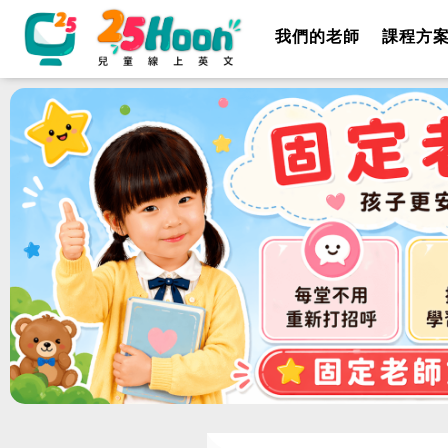
我們的老師
課程方