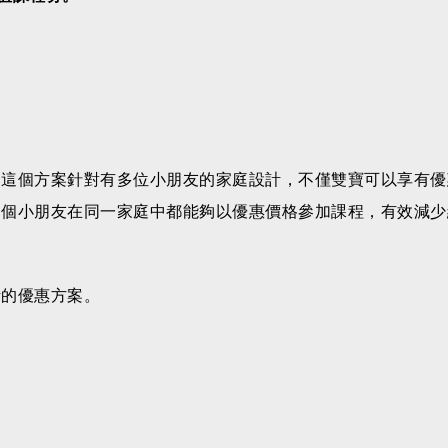
。這個方案針對有多位小朋友的家庭設計，不僅雙寶可以享有優
多個小朋友在同一家庭中都能夠以優惠價格參加課程，有效減少
計的優惠方案。