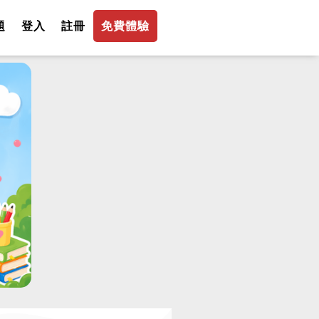
題
登入
註冊
免費體驗