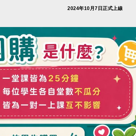
月7日正式上線