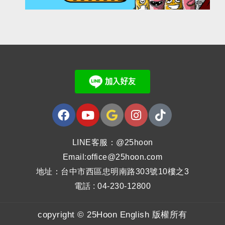
LINE客服：@25hoon
Email:office@25hoon.com
地址：台中市西區忠明南路303號10樓之3
電話 : 04-230-12800
copyright © 25Hoon English 版權所有