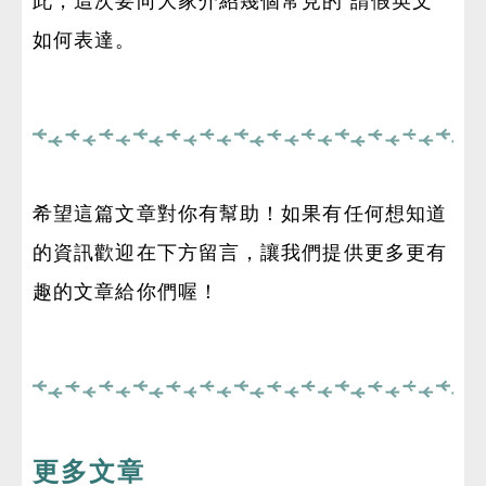
此，這次要向大家介紹幾個常見的 請假英文
如何表達。
希望這篇文章對你有幫助！如果有任何想知道
的資訊歡迎在下方留言，讓我們提供更多更有
趣的文章給你們喔！
更多文章