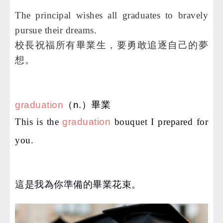
The principal wishes all graduates to bravely 
pursue their dreams.
校長祝福所有畢業生，要勇敢追逐自己的夢
想。
graduation
（n.）畢業
This is the 
graduation
 bouquet I prepared for 
you.
這是我為你準備的畢業花束。