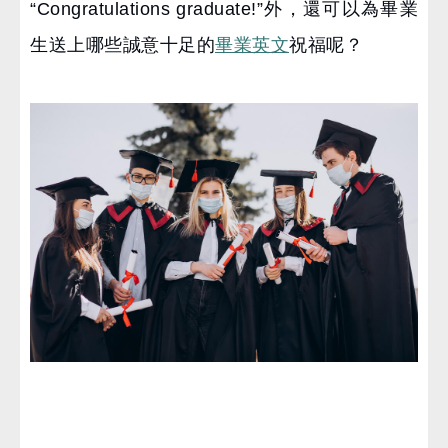
“Congratulations graduate!”外，還可以為畢業
生送上哪些誠意十足的
畢業英文
祝福呢？