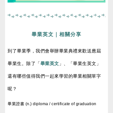
畢業英文｜相關分享
到了畢業季，我們會舉辦畢業典禮來歡送應屆
畢業生。除了「
畢業英文
」、「畢業生英文」
還有哪些值得我們一起來學習的畢業相關單字
呢？
畢業證書 (n.) diploma / certificate of graduation