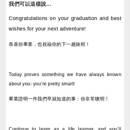
我們可以這樣說...
Congratulations on your graduation and best
wishes for your next adventure!
恭喜你畢業，也祝福你的下一趟旅程！
Today proves something we have always known
about you: you’re pretty smart!
畢業證明一件我們早就知道的事：你非常聰明！
Continue to learn as a life learner, and you’ll