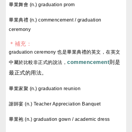
畢業舞會 (n.) graduation prom
畢業典禮 (n.) commencement / graduation
ceremony
＊補充：
graduation ceremony 也是畢業典禮的英文，在英文
commencement
則是
中屬於比較非正式的說法，
最正式的用法。
畢業家聚 (n.) graduation reunion
謝師宴 (n.) Teacher Appreciation Banquet
畢業袍 (n.) graduation gown / academic dress