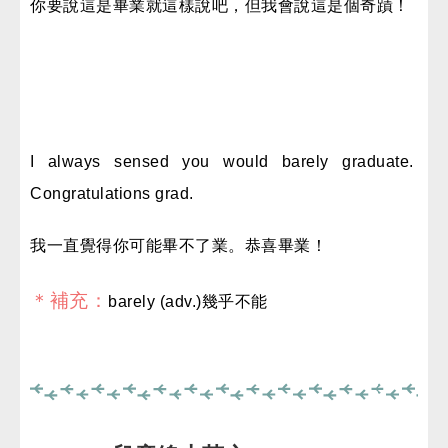
你要說這是畢業就這樣說吧，但我會說這是個奇蹟！
I always sensed you would barely graduate.
Congratulations grad.
我一直覺得你可能畢不了業。恭喜畢業！
＊補充：
barely (adv.)幾乎不能