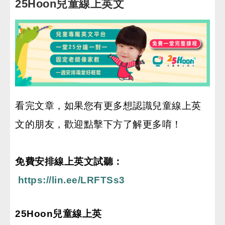
25Hoon兒童線上英文
看完文章，如果您有更多想認識兒童線上英
文的朋友，歡迎點擊下方了解更多唷！
免費安排線上英文試聽：
https://lin.ee/LRFTSs3
25Hoon兒童線上英