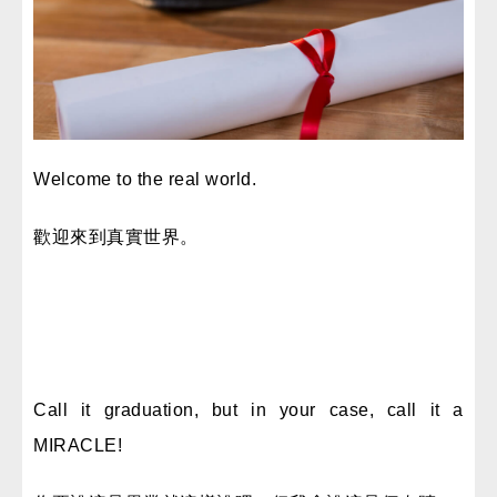
Welcome to the real world.
歡迎來到真實世界。
Call it graduation, but in your case, call it a
MIRACLE!