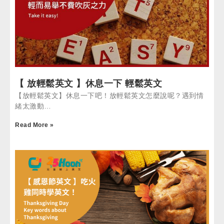
【 放輕鬆英文 】休息一下 輕鬆英文
【放輕鬆英文】休息一下吧！放輕鬆英文怎麼說呢？遇到情
緒太激動…
Read More »