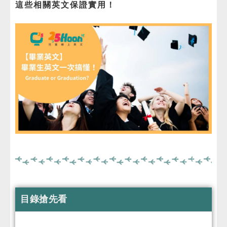
這些相關英文保證實用！
免費體驗
目錄搶先看