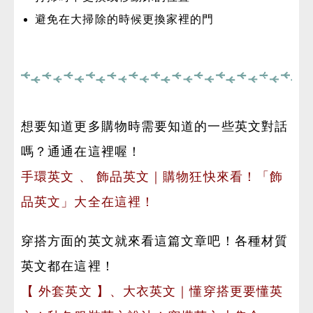
避免在大掃除的時候更換家裡的門
想要知道更多購物時需要知道的一些英文對話
嗎？通通在這裡喔！
手環英文 、 飾品英文｜購物狂快來看！「飾
品英文」大全在這裡！
穿搭方面的英文就來看這篇文章吧！各種材質
英文都在這裡！
【 外套英文 】、大衣英文｜懂穿搭更要懂英