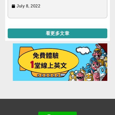
July 8, 2022
看更多文章