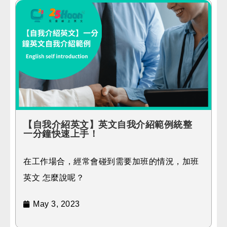
【自我介紹英文】英文自我介紹範例統整
一分鐘快速上手！
在工作場合，經常會碰到需要加班的情況，加班
英文 怎麼說呢？
May 3, 2023