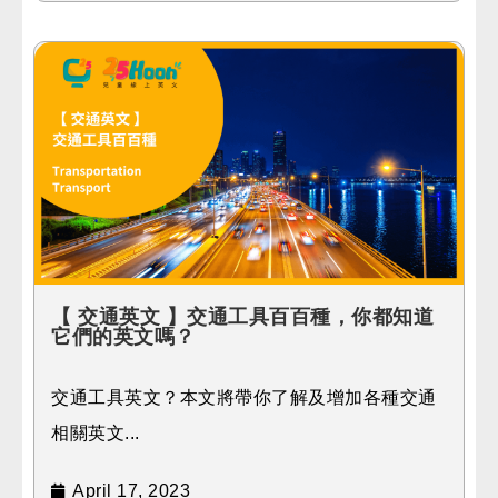
【 交通英文 】交通工具百百種，你都知道
它們的英文嗎？
交通工具英文？本文將帶你了解及增加各種交通
相關英文...
April 17, 2023