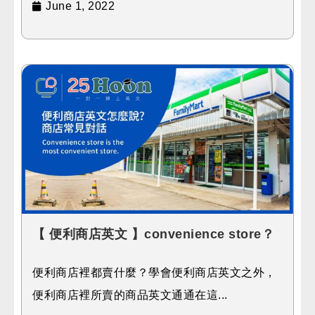
June 1, 2022
【 便利商店英文 】convenience store？
便利商店裡都賣什麼？學會便利商店英文之外，
便利商店裡所賣的商品英文通通在這...