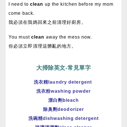
I need to
clean
up the kitchen before my mom
come back.
我必須在我媽回來之前清理好廚房。
You must
clean
away the mess now.
你必須立即清理這髒亂的地方。
大掃除英文-常見單字
洗衣精laundry detergent
洗衣粉washing powder
漂白劑bleach
除臭劑deodorizer
洗碗精dishwashing detergent