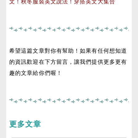
文！秋冬服裝英文說法！穿搭英文大集合
希望這篇文章對你有幫助！如果有任何想知道
的資訊歡迎在下方留言，讓我們提供更多更有
趣的文章給你們喔！
更多文章