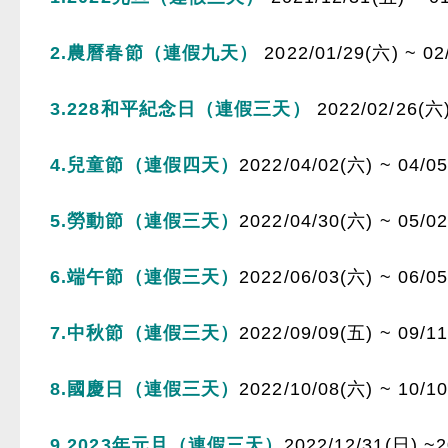
2.
農曆春節
（連假九天）
2022/01/29(六) ~ 02
3.228
和平紀念日
（連假三天）
2022/02/26(六)
4.兒童節
（連假四天）
2022/04/02(六) ~ 04/0
5.勞動節
（連假三天）
2022/04/30(
六
) ~ 05/02
6.
端午節（連假三天）
2022/06/03(六) ~ 06/0
7.
中秋節（連假三天）
2022/09/09(五) ~ 09/1
8.
國慶日（連假三天）
2022/10/08(六) ~ 10/1
9.2023
年元旦（連假三天）
2022/12/31(日) ~2