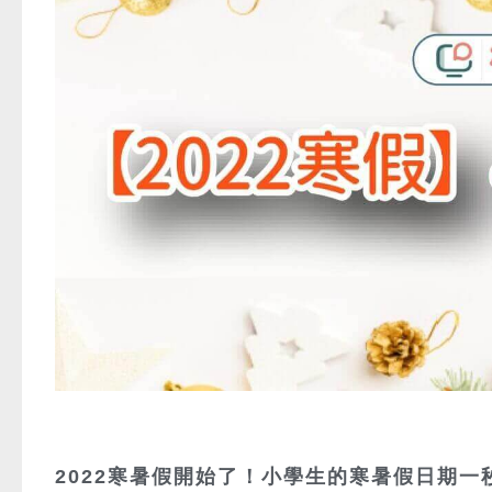
2022寒暑假開始了！小學生的寒暑假日期一