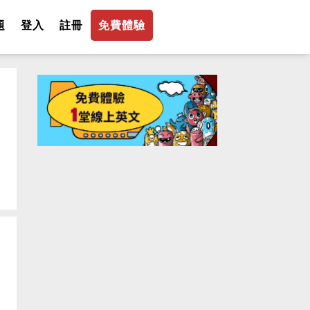
題
登入
註冊
免費體驗