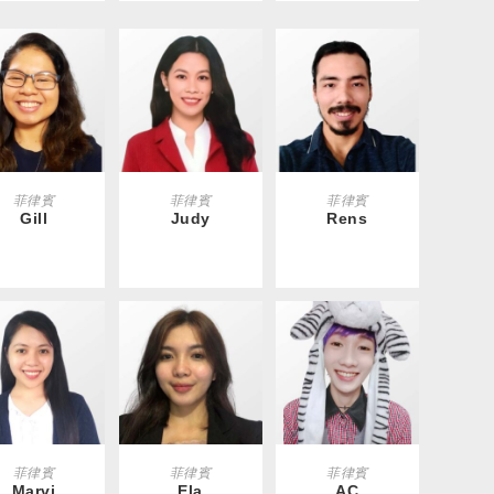
EAD MORE
READ MORE
READ MORE
菲律賓
菲律賓
菲律賓
Gill
Judy
Rens
EAD MORE
READ MORE
READ MORE
菲律賓
菲律賓
菲律賓
Marvi
Ela
AC