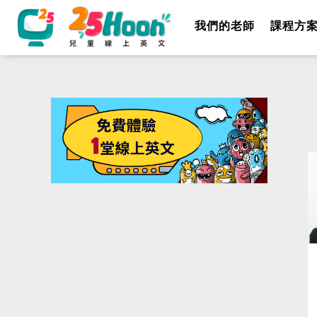
我們的老師
課程方