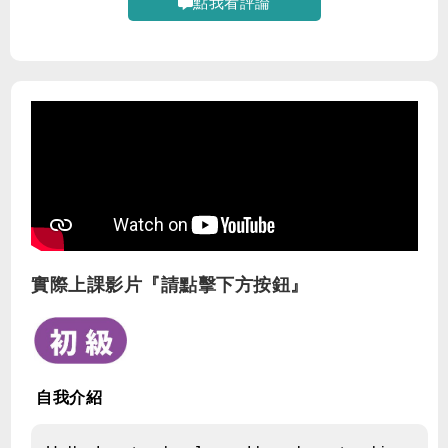
點我看評論
實際上課影片『請點擊下方按鈕』
自我介紹