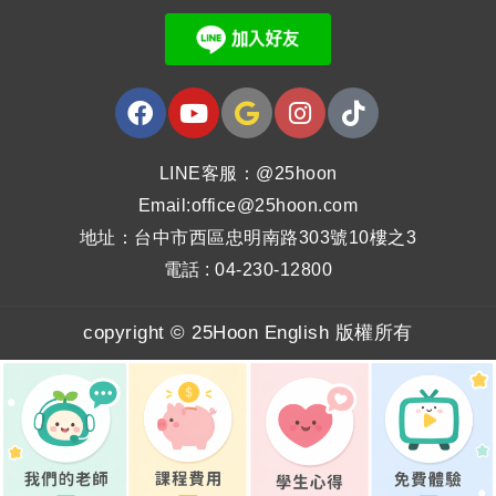
LINE客服：@25hoon
Email:office@25hoon.com
地址：台中市西區忠明南路303號10樓之3
電話 : 04-230-12800
copyright © 25Hoon English 版權所有