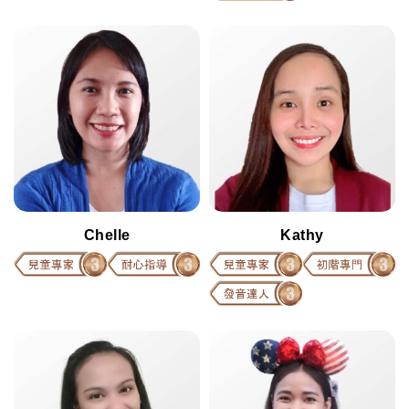
Chelle
Kathy