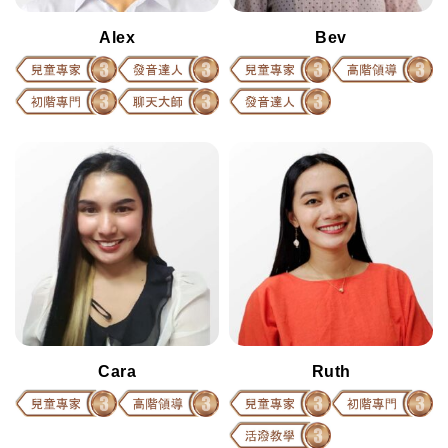
免費體驗
Alex
Bev
Cara
Ruth