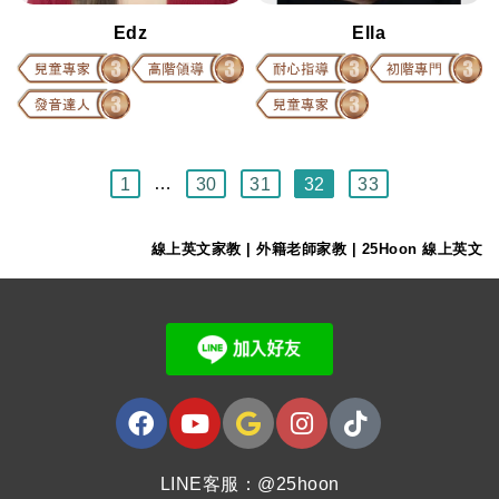
Edz
Ella
1
…
30
31
32
33
線上英文家教 | 外籍老師家教 | 25Hoon 線上英文
LINE客服：@25hoon