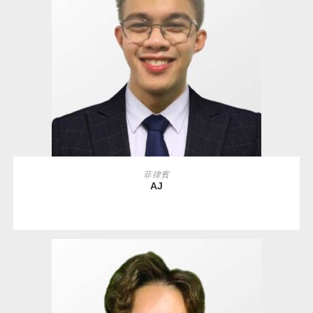
READ MORE
菲律賓
AJ