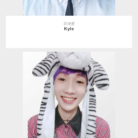
READ MORE
菲律賓
Kyle