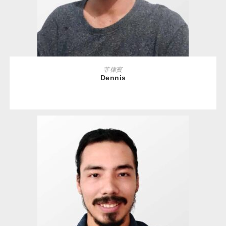
免費體驗
READ MORE
菲律賓
Dennis