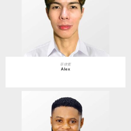
READ MORE
菲律賓
Alex