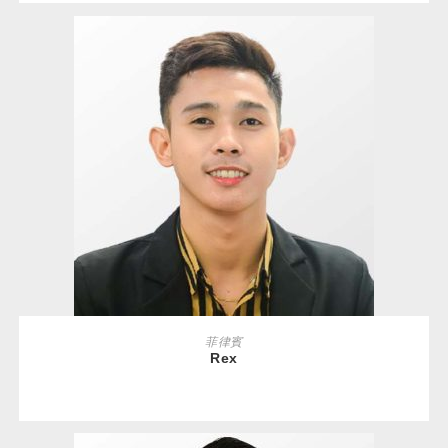
READ MORE
菲律賓
Rex