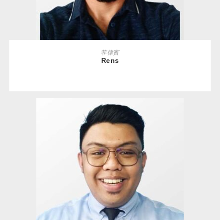
READ MORE
菲律賓
Rens