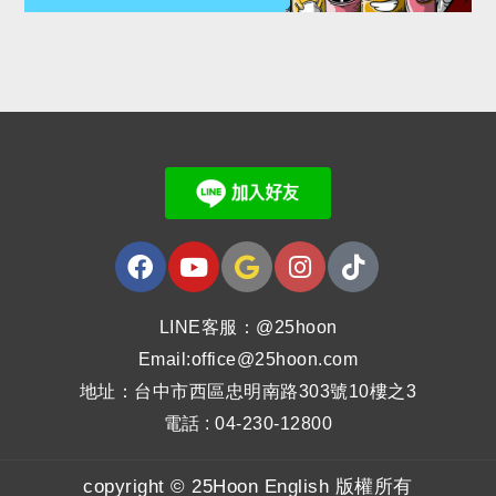
LINE客服：@25hoon
Email:office@25hoon.com
地址：台中市西區忠明南路303號10樓之3
電話 : 04-230-12800
copyright © 25Hoon English 版權所有