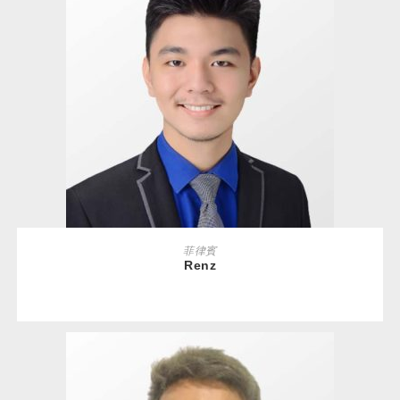
READ MORE
菲律賓
Renz