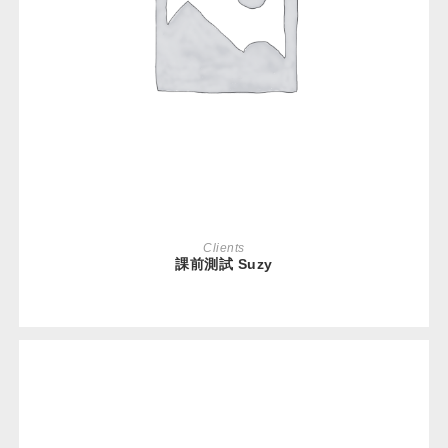
免費體驗
READ MORE
Clients
課前測試 Suzy