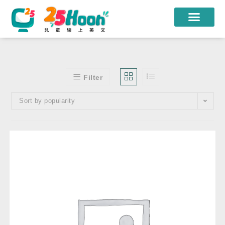
我們的老師
課程方案
Filter
課程教材
Sort by popularity
限時優惠
學員心得
遊學團
常見問題
登入
註冊