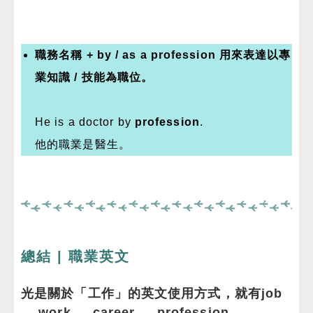
職務名稱 + by / as a profession 用來表達以專
業知識 / 技能為職位。
He is a
doctor
by
profession
.
他的職業是
醫生。
總結 | 職業英文
光是關於「工作」的英文使用方式，就有job
、 work 、 career 、 profession、