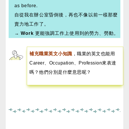
as before.
自從我在辦公室昏倒後，再也不像以前一樣那麼
賣力地工作了。
→
Work
更能強調工作上使用到的勞力、勞動。
補充職業英文小知識
，職業的英文也能用
Career、Occupation、Profession來表達
嗎？他們分別是什麼意思呢？