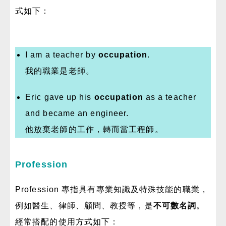
式如下：
I am a teacher by
occupation
.
我的職業是老師。
Eric gave up his
occupation
as a teacher
and became an engineer.
他放棄老師的工作，轉而當工程師。
Profession
Profession 專指具有專業知識及特殊技能的職業，
例如醫生、律師、顧問、教授等，是
不可數名詞
。
經常搭配
的
使用方式如下：