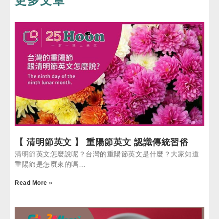
更多文章
【 清明節英文 】 重陽節英文 認識傳統習俗
清明節英文怎麼說呢？台灣的重陽節英文是什麼？大家知道
重陽節是怎麼來的嗎…
Read More »