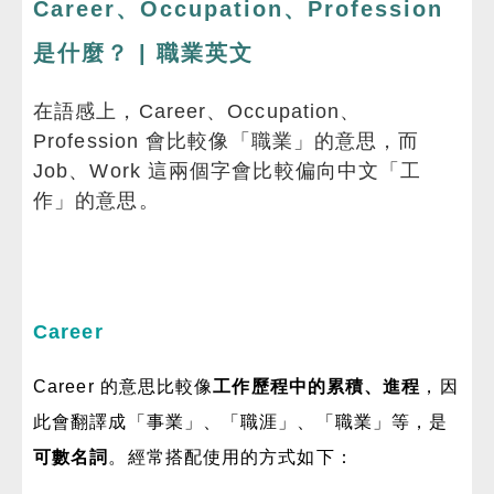
Career、Occupation、Profession
是什麼？ | 職業英文
在語感上，
Career、Occupation、
Profession 會比較像「職業」的意思，而
Job、Work 這兩個字會比較偏向中文「工
作」的意思。
Career
Career 的意思比較像
工作歷程中的累積、進程
，因
此會翻譯成「事業」、「職涯」、「職業」等，是
可數名詞
。
經常搭配使用的方式如下：