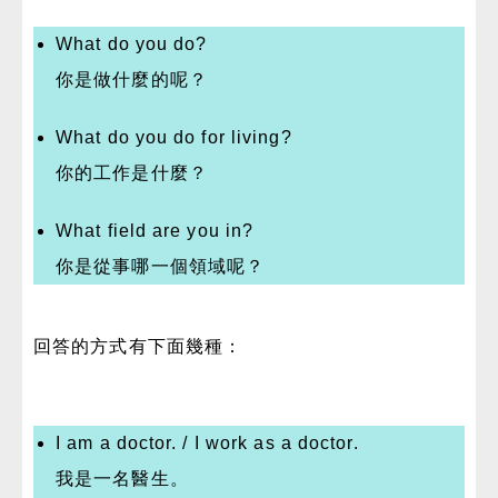
What do you do?
你是做什麼的呢？
What do you do for living?
你的工作是什麼？
What field are you in?
你是從事哪一個領域呢？
回答的方式有下面幾種：
I am a doctor. / I work as a doctor.
我是一名醫生。