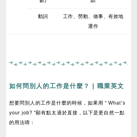
數)
點
動詞
工作、勞動、做事、有效地
運作
如何問別人的工作是什麼？ | 職業英文
想要問別人的工作是什麼的時候，如果用 “ What’s
your job? “顯有點太過於直接，以下是更自然一點
的用法唷：