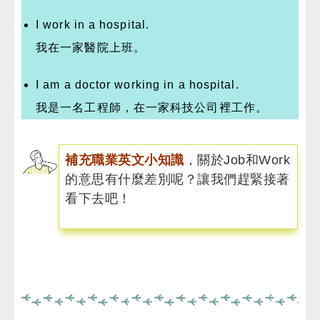
I work in a hospital.
我在一家醫院上班。
I am a doctor working in a hospital.
我是一名工程師，在一家科技公司裡工作。
補充職業英文小知識
，關於Job和Work
的意思有什麼差別呢？讓我們趕緊接著
看下去吧！