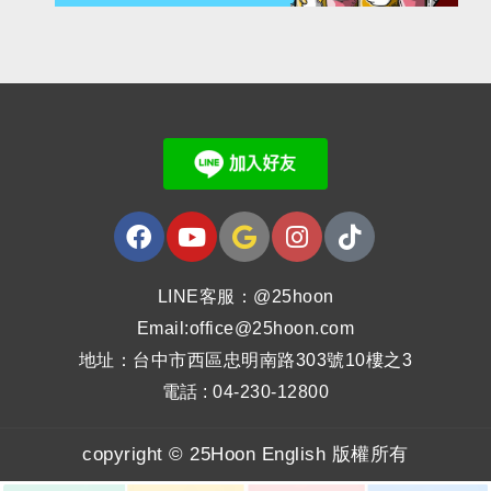
LINE客服：@25hoon
Email:office@25hoon.com
地址：台中市西區忠明南路303號10樓之3
電話 : 04-230-12800
copyright © 25Hoon English 版權所有