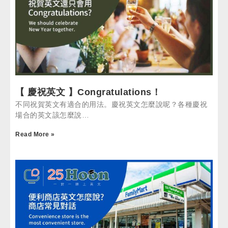
【 慶祝英文 】Congratulations！
不同祝賀英文有適合的用法。慶祝英文怎麼說呢？各種慶祝
場合的英文該怎麼說…
Read More »