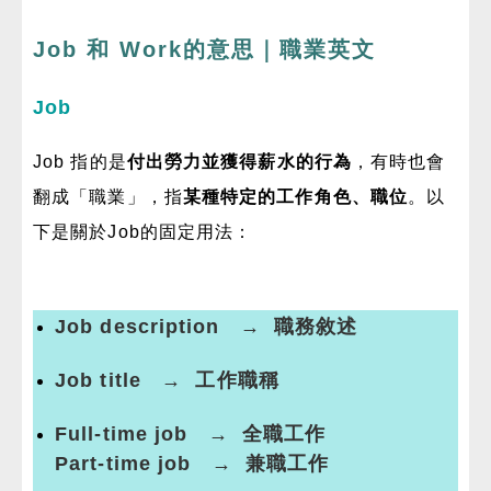
Job 和 Work的意思｜職業英文
Job
Job 指的是
付出勞力並獲得薪水的行為
，有時也會
翻成「職業」，指
某種特定的工作角色、職位
。以
下是關於Job的固定用法：
Job description → 職務敘述
Job title → 工作職稱
Full-time job → 全職工作
Part-time job → 兼職工作