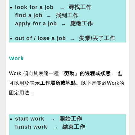
look for a job → 尋找工作
find a job → 找到工作
apply for a job → 應徵工作
out of / lose a job → 失業/丟了工作
Work
Work 傾向於表達一種
「勞動」的過程或狀態
， 也
可以用於表示
工作場所或地點
。以下是關於Work的
固定用法：
start work → 開始工作
finish work → 結束工作