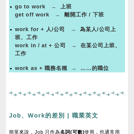
go to work → 上班
get off work → 離開工作 / 下班
work for + 人/公司 → 為某人/公司上
班、工作
work in / at + 公司 → 在某公司上班、
工作
work as + 職務名稱 → ……的職位
Job、Work的差別 | 職業英文
簡單來說，Job 只作為
名詞(可數)
使用，也通常用