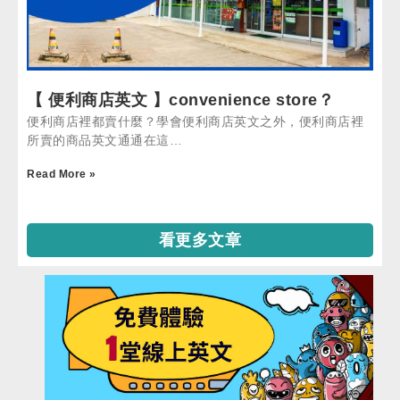
【 便利商店英文 】convenience store？
便利商店裡都賣什麼？學會便利商店英文之外，便利商店裡
所賣的商品英文通通在這…
Read More »
看更多文章