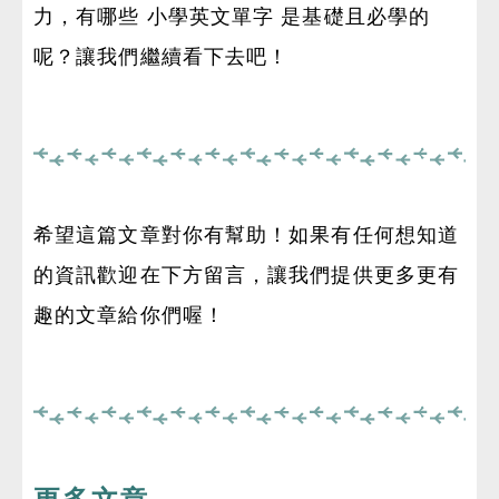
力，有哪些 小學英文單字 是基礎且必學的
呢？讓我們繼續看下去吧！
希望這篇文章對你有幫助！如果有任何想知道
的資訊歡迎在下方留言，讓我們提供更多更有
趣的文章給你們喔！