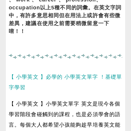
occupation以上5種不同的詞彙。在英文字詞
中，有許多意思相同但在用法上或許會有些微
差異，建議在使用之前需要稍微留意一下
唷！！
【 小學英文 】必學的 小學英文單字 ！基礎單
字學習
【 小學英文 】小學英文單字 英文是現今各個
學習階段會碰觸到的課程，也是必須學會的語
言。每個大人都希望小孩能夠趁早培養英文能