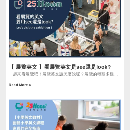
【 展覽英文 】看展覽英文是see還是look?
一起來看展覽吧！展覽英文該怎麼說呢？展覽的種類多樣…
Read More »