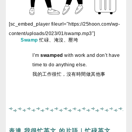
[sc_embed_player fileurl="https://25hoon.com/wp-
content/uploads/2023/01/swamp.mp3"]
Swamp
忙碌、淹沒、壓垮
I’m
swamped
with
work and don’t have
time to do anything else.
我的工作很忙，沒有時間做其他事
表達 我很忙英文 的片語｜忙碌英文