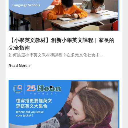
【小學英文教材】創新小學英文課程｜家長的
完全指南
如何挑選小學英文教材和課程？在多元文化社會中…
Read More »