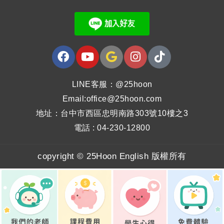
LINE客服：@25hoon
Email:office@25hoon.com
地址：台中市西區忠明南路303號10樓之3
電話 : 04-230-12800
copyright © 25Hoon English 版權所有