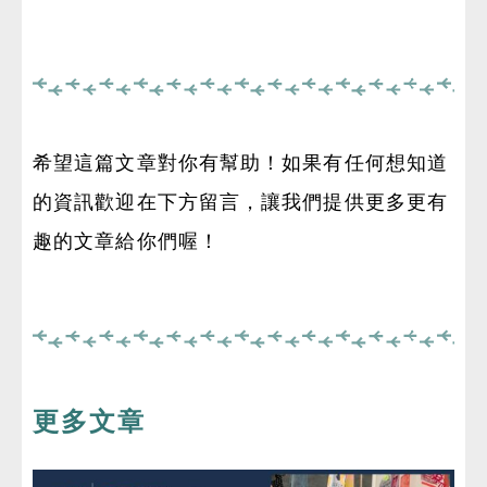
希望這篇文章對你有幫助！如果有任何想知道
的資訊歡迎在下方留言，讓我們提供更多更有
趣的文章給你們喔！
更多文章