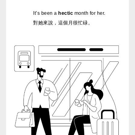
It’s been a
hectic
month for her.
對她來說，這個月很忙碌。