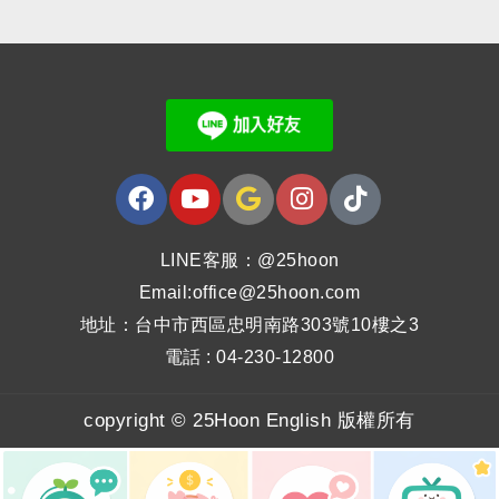
LINE客服：@25hoon
Email:office@25hoon.com
地址：台中市西區忠明南路303號10樓之3
電話 : 04-230-12800
copyright © 25Hoon English 版權所有