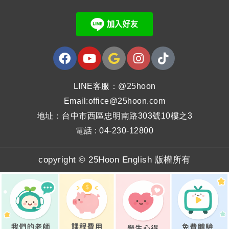
LINE客服：@25hoon
Email:office@25hoon.com
地址：台中市西區忠明南路303號10樓之3
電話 : 04-230-12800
copyright © 25Hoon English 版權所有