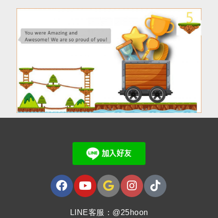
LINE客服：@25hoon