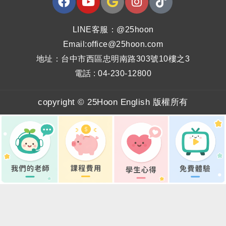
LINE客服：@25hoon
Email:office@25hoon.com
地址：台中市西區忠明南路303號10樓之3
電話 : 04-230-12800
copyright © 25Hoon English 版權所有