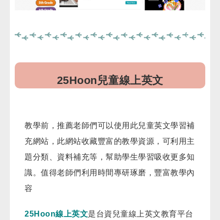
25Hoon兒童線上英文
教學前，推薦老師們可以使用此兒童英文學習補
充網站，此網站收藏豐富的教學資源，可利用主
題分類、資料補充等，幫助學生學習吸收更多知
識。值得老師們利用時間專研琢磨，豐富教學內
容
25Hoon線上英文
是台資兒童線上英文教育平台