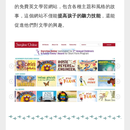
的免費英文學習網站，包含各種主題和風格的故
事，這個網站不僅能
提高孩子的聽力技能
，還能
促進他們對文學的興趣。