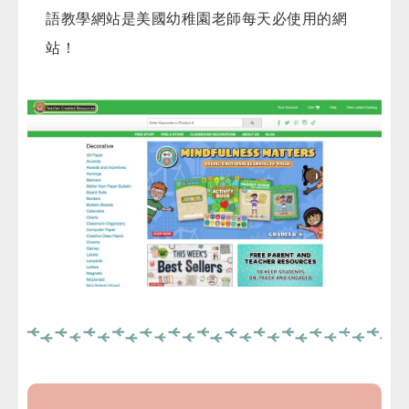
語教學網站是美國幼稚園老師每天必使用的網
站！