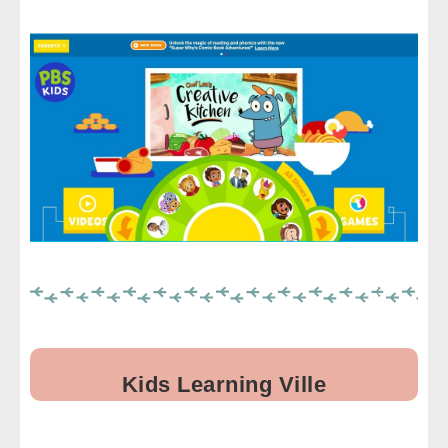
Kids Learning Ville