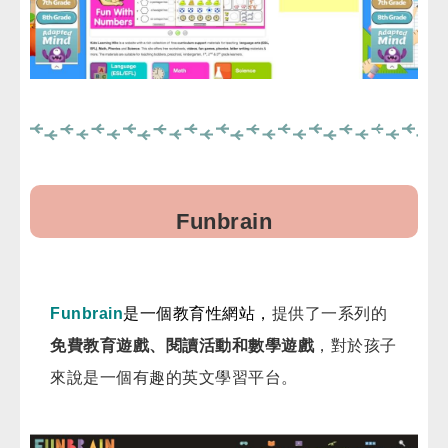
Funbrain
Funbrain
是一個教育性網站，
提供了一系列的
免費教育遊戲、閱讀活動和數學遊戲
，對於孩子
來說是一個有趣的英文學習平台。