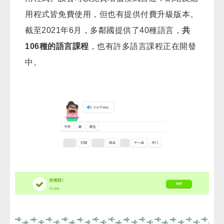
用程式皆免費使用，但也有提供付費升級版本。
截至2021年6月，多鄰國提供了40種語言，
共
106種的語言課程
，也有許多語言課程正在開發
中。