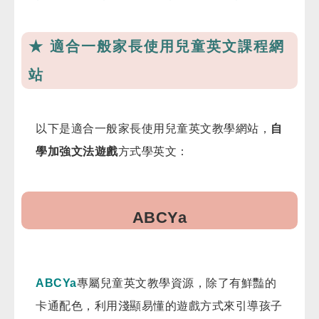
★ 適合一般家長使用兒童英文課程網
站
以下是適合一般家長使用兒童英文教學網站，
自
學加強文法遊戲
方式學英文​：
ABCYa
ABCYa
專屬兒童英文教學資源，除了有鮮豔的
卡通配色，利用淺顯易懂的遊戲方式來引導孩子