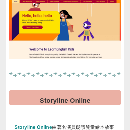
Storyline Online
Storyline Online
由著名演員朗讀兒童繪本故事