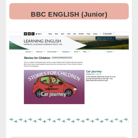
BBC ENGLISH (Junior)