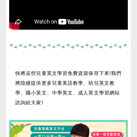
快將這些兒童英文學習免費資源保存下來!我們
將陸續提供更多兒童美語教學、幼兒英文教
學、國小英文、中學英文、成人英文學習網站
諮詢給大家!