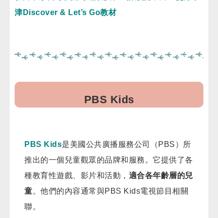
津Discover
& Let’s Go教材
PBS Kids
PBS Kids
是美國公共廣播服務公司（PBS）所
推出的一個兒童觀眾的品牌和服務。它提供了各
種教育性遊戲、影片和活動，
適合各年齡層的兒
童
。他們的內容通常與PBS Kids電視節目相關
聯
。