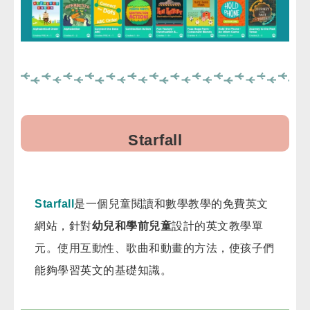
Starfall
Starfall
是一個兒童閱讀和數學教學的免費英文
網站，針對
幼兒和學前兒童
設計的英文教學單
元。使用互動性、歌曲和動畫的方法，使孩子們
能夠學習英文的基礎知識。