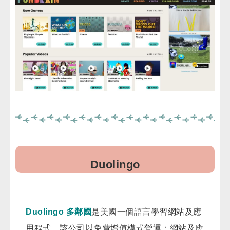
Duolingo
Duolingo 多鄰國
是美國一個語言學習網站及應
用程式。該公司以免費增值模式營運：網站及應